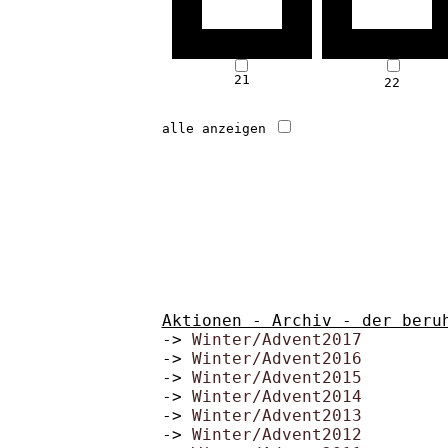
21
22
alle anzeigen
Aktionen - Archiv - der beru
->
Winter/Advent2017
->
Winter/Advent2016
->
Winter/Advent2015
->
Winter/Advent2014
->
Winter/Advent2013
->
Winter/Advent2012