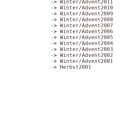
->
Winter/Advent2011
->
Winter/Advent2010
->
Winter/Advent2009
->
Winter/Advent2008
->
Winter/Advent2007
->
Winter/Advent2006
->
Winter/Advent2005
->
Winter/Advent2004
->
Winter/Advent2003
->
Winter/Advent2002
->
Winter/Advent2001
->
Herbst2001