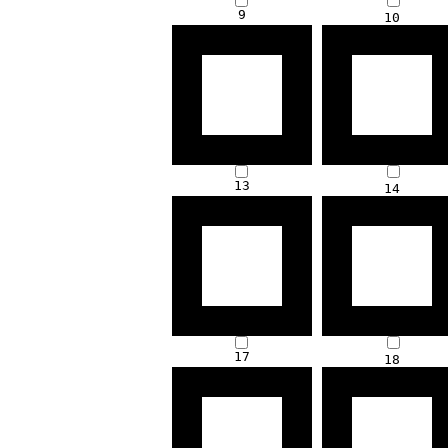
9
10
13
14
17
18